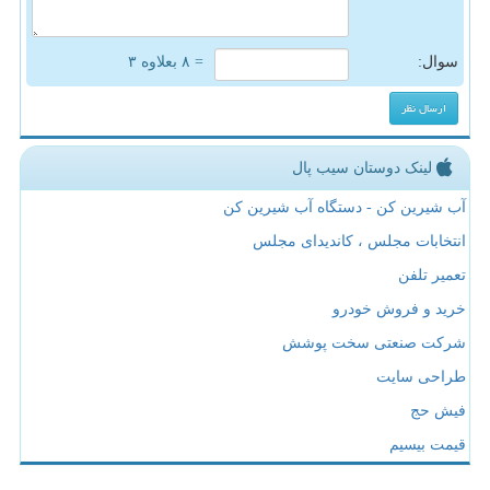
سوال:
= ۸ بعلاوه ۳
لینک دوستان سیب پال
آب شیرین کن - دستگاه آب شیرین کن
انتخابات مجلس ، کاندیدای مجلس
تعمیر تلفن
خرید و فروش خودرو
شرکت صنعتی سخت پوشش
طراحی سایت
فیش حج
قیمت بیسیم