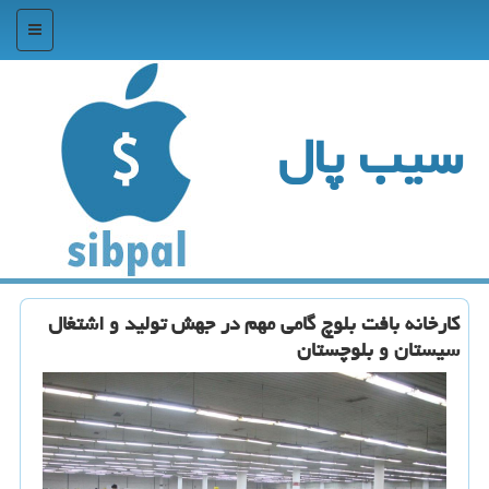
منو
سیب پال
كارخانه بافت بلوچ گامی مهم در جهش تولید و اشتغال
سیستان و بلوچستان