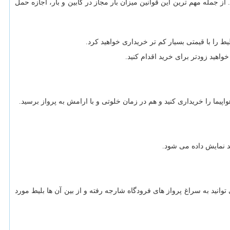
ز جمله مهم ترین این قوانین میزان بار مجاز در کابین و بار، اجازه حمل
ط را با قیمتی بسیار کم تر خریداری خواهید کرد.
اهید زودتر برای خرید اقدام کنید.
اپیما را خریداری کنید و هم در زمان خلوتی و با ارامش به پرواز برسید.
د نمایش داده می شود.
توانید به سراغ پرواز های فرودگاه شارجه رفته و از بین آن ها بلیط مورد