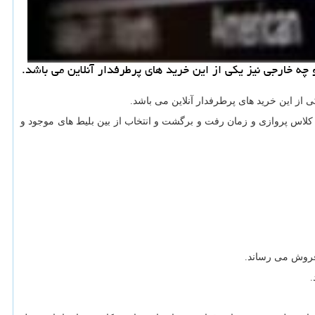
 از این خرید های پرطرفدار آنلاین می باشد.
، کلاس پروازی و زمان رفت و برگشت و انتخاب از بین بلیط های موجود و
ه فروش می رساند.
.