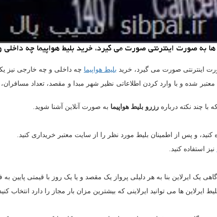
بلیط هواپیما
چه داخلی و چه خارجی نیز یکی
ن معتبر شده و با وارد کردن اطلاعاتی نظیر شهر مبدا و مقصد، تعداد مسافران
با چند نکته درباره
رزرو بلیط هواپیما
به صورت آنلاین آشنا شوید.
نید، و پس از اطمینان بلیط مورد نظر را از سایت معتبر خریداری کنید.
نیز استفاده کنید.
هی یک ایرلاین بنا به هر دلیلی پرواز یک مقصد و یا یک روز با قیمتی پایین ب
ط ایرلاین ها می توانید ایرلاینی که بیشترین مزان بار مجاز را دارد انتخاب کنید