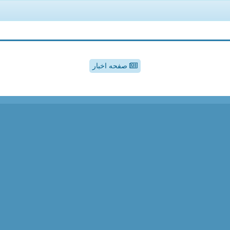
صفحه اخبار