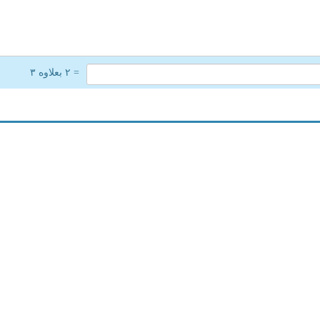
= ۲ بعلاوه ۳