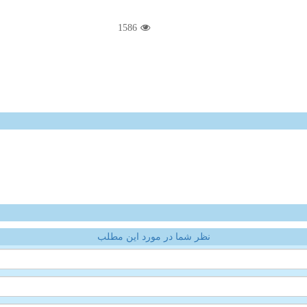
1586
نظر شما در مورد این مطلب