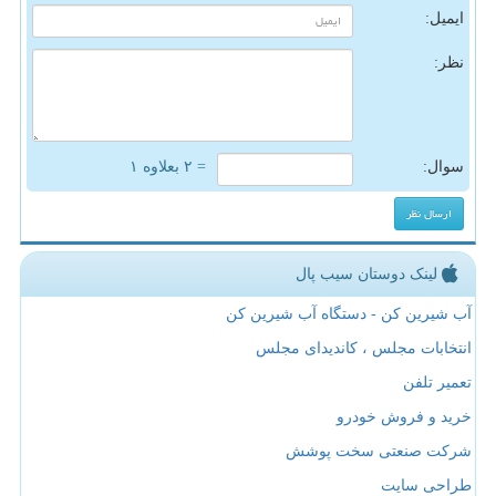
ایمیل:
نظر:
سوال:
= ۲ بعلاوه ۱
لینک دوستان سیب پال
آب شیرین کن - دستگاه آب شیرین کن
انتخابات مجلس ، کاندیدای مجلس
تعمیر تلفن
خرید و فروش خودرو
شرکت صنعتی سخت پوشش
طراحی سایت