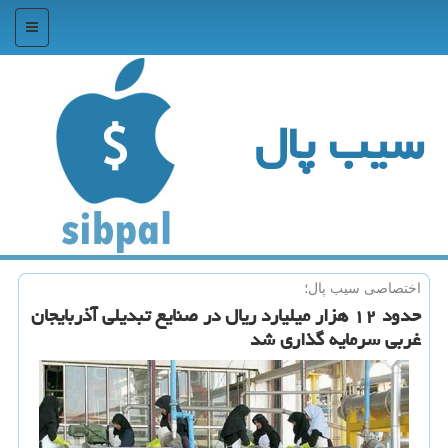
منو
سیب پال
اختصاصی سیب پال؛
حدود ۱۲ هزار میلیارد ریال در صنایع تبدیلی آذربایجان
غربی سرمایه گذاری شد