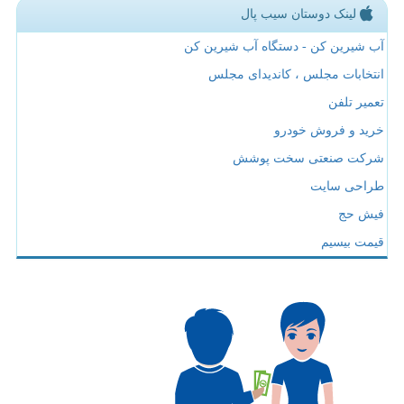
لینک دوستان سیب پال
آب شیرین کن - دستگاه آب شیرین کن
انتخابات مجلس ، کاندیدای مجلس
تعمیر تلفن
خرید و فروش خودرو
شرکت صنعتی سخت پوشش
طراحی سایت
فیش حج
قیمت بیسیم