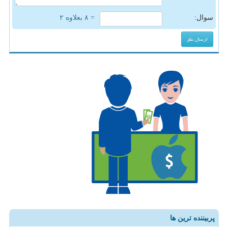
سوال:
= ۸ بعلاوه ۲
پربیننده ترین ها