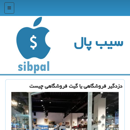
منو
سیب پال
دزدگیر فروشگاهی یا گیت فروشگاهی چیست