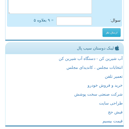
سوال:
= ۹ بعلاوه ۵
لینک دوستان سیب پال
آب شیرین کن - دستگاه آب شیرین کن
انتخابات مجلس ، کاندیدای مجلس
تعمیر تلفن
خرید و فروش خودرو
شرکت صنعتی سخت پوشش
طراحی سایت
فیش حج
قیمت بیسیم