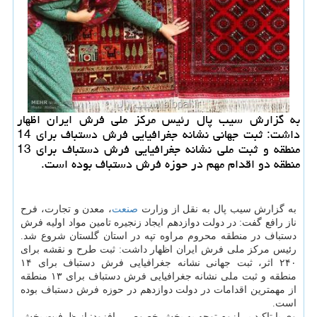
به گزارش سیب پال رئیس مركز ملی فرش ایران اظهار
داشت: ثبت جهانی نشانه جغرافیایی فرش دستباف برای 14
منطقه و ثبت ملی نشانه جغرافیایی فرش دستباف برای 13
منطقه دو اقدام مهم در حوزه فرش دستباف بوده است.
به گزارش سیب پال به نقل از وزارت
صنعت
، معدن و تجارت، فرح
ناز رافع گفت: در دولت دوازدهم ایجاد زنجیره تامین مواد اولیه فرش
دستباف در منطقه محروم مراوه تپه در استان گلستان شروع شد.
رئیس مرکز ملی فرش ایران اظهار داشت: ثبت طرح و نقشه برای
۲۴۰ اثر، ثبت جهانی نشانه جغرافیایی فرش دستباف برای ۱۴
منطقه و ثبت ملی نشانه جغرافیایی فرش دستباف برای ۱۳ منطقه
از مهمترین اقدامات در دولت دوازدهم در حوزه فرش دستباف بوده
است.
وی با تاکید بر لزوم توجه به بخش خصوصی، افزود: از ظرفیت بخش