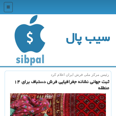
منو
سیب پال
رئیس مركز ملی فرش ایران اعلام كرد
ثبت جهانی نشانه جغرافیایی فرش دستباف برای ۱۴
منطقه