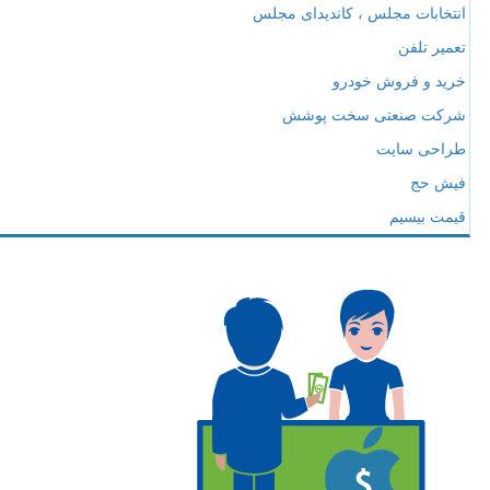
انتخابات مجلس ، کاندیدای مجلس
تعمیر تلفن
خرید و فروش خودرو
شرکت صنعتی سخت پوشش
طراحی سایت
فیش حج
قیمت بیسیم