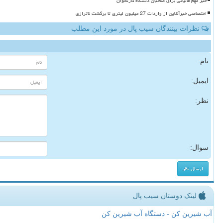
خبر مهم مالیاتی برای صاحبان دستگاه کارتخوان
اختصاصی خبرآنلاین از واردات 27 میلیون لیتری تا برگشت ناترازی
نظرات بینندگان سیب پال در مورد این مطلب
نام:
ایمیل:
نظر:
سوال:
لینک دوستان سیب پال
آب شیرین کن - دستگاه آب شیرین کن