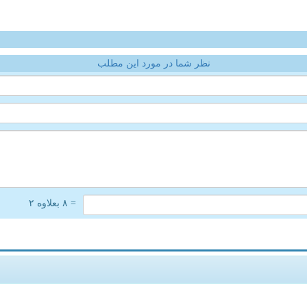
نظر شما در مورد این مطلب
= ۸ بعلاوه ۲