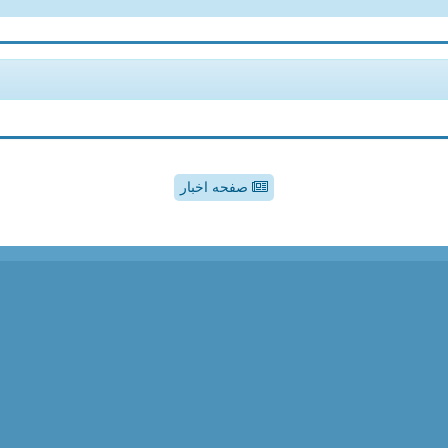
صفحه اخبار