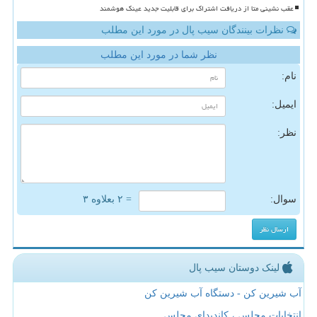
عقب نشینی متا از دریافت اشتراک برای قابلیت جدید عینک هوشمند
نظرات بینندگان سیب پال در مورد این مطلب
نظر شما در مورد این مطلب
نام:
ایمیل:
نظر:
سوال:
= ۲ بعلاوه ۳
لینک دوستان سیب پال
آب شیرین کن - دستگاه آب شیرین کن
انتخابات مجلس ، کاندیدای مجلس