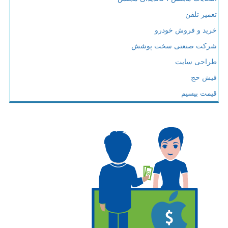
تعمیر تلفن
خرید و فروش خودرو
شرکت صنعتی سخت پوشش
طراحی سایت
فیش حج
قیمت بیسیم