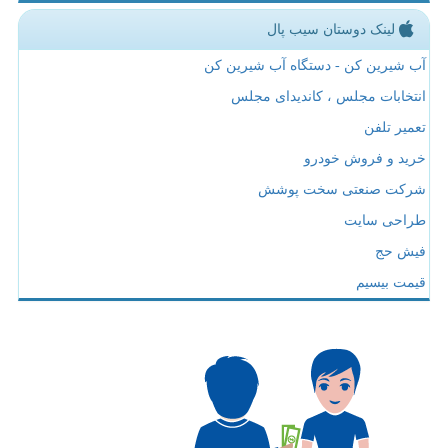
لینک دوستان سیب پال
آب شیرین کن - دستگاه آب شیرین کن
انتخابات مجلس ، کاندیدای مجلس
تعمیر تلفن
خرید و فروش خودرو
شرکت صنعتی سخت پوشش
طراحی سایت
فیش حج
قیمت بیسیم