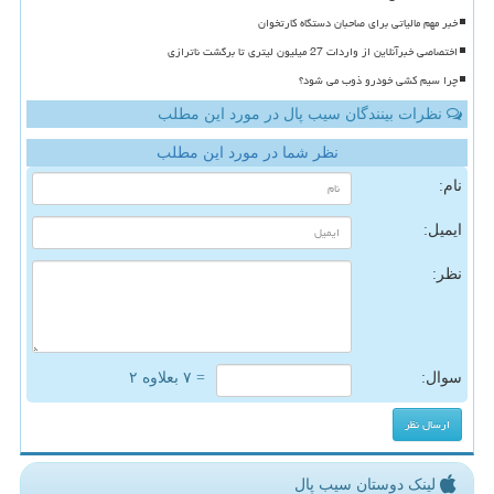
خبر مهم مالیاتی برای صاحبان دستگاه کارتخوان
اختصاصی خبرآنلاین از واردات 27 میلیون لیتری تا برگشت ناترازی
چرا سیم کشی خودرو ذوب می شود؟
نظرات بینندگان سیب پال در مورد این مطلب
نظر شما در مورد این مطلب
نام:
ایمیل:
نظر:
سوال:
= ۷ بعلاوه ۲
لینک دوستان سیب پال