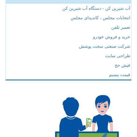
آب شیرین کن - دستگاه آب شیرین کن
انتخابات مجلس ، کاندیدای مجلس
تعمیر تلفن
خرید و فروش خودرو
شرکت صنعتی سخت پوشش
طراحی سایت
فیش حج
قیمت بیسیم