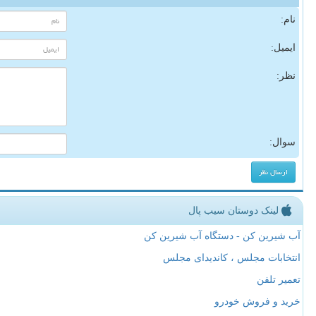
نام:
ایمیل:
نظر:
سوال:
لینک دوستان سیب پال
آب شیرین کن - دستگاه آب شیرین کن
انتخابات مجلس ، کاندیدای مجلس
تعمیر تلفن
خرید و فروش خودرو