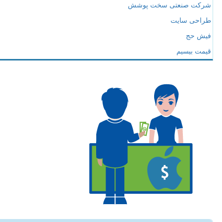
شرکت صنعتی سخت پوشش
طراحی سایت
فیش حج
قیمت بیسیم