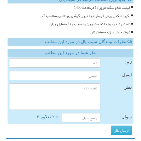
قیمت طلا و سکه امروز 17 مردادماه 1405
رکوردشکنی پیش فروش تازه ترین گوشیهای تاشوی سامسونگ
کاهش شدید واردات نفت چین به سبب جنگ مقابل ایران
شوک قبض برق به مشترکان
نظرات بینندگان سیب پال در مورد این مطلب
نظر شما در مورد این مطلب
نام:
ایمیل:
نظر:
سوال:
= ۲ بعلاوه ۲