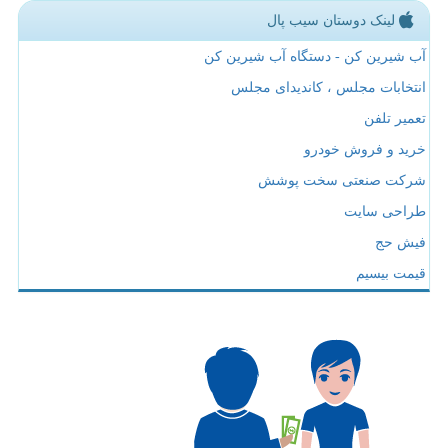
لینک دوستان سیب پال
آب شیرین کن - دستگاه آب شیرین کن
انتخابات مجلس ، کاندیدای مجلس
تعمیر تلفن
خرید و فروش خودرو
شرکت صنعتی سخت پوشش
طراحی سایت
فیش حج
قیمت بیسیم