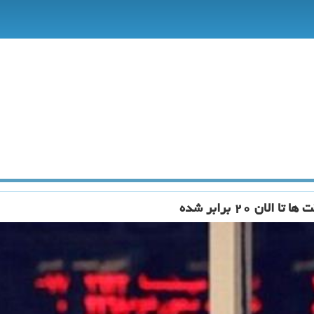
 ۲۰ برابر شده