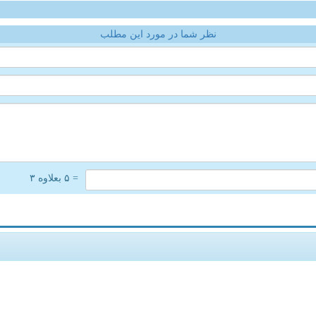
نظر شما در مورد این مطلب
= ۵ بعلاوه ۳