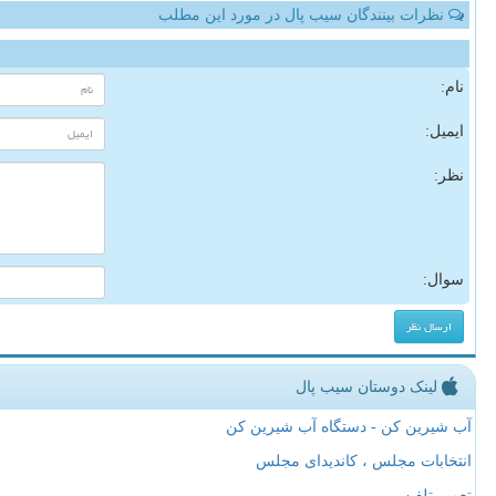
نظرات بینندگان سیب پال در مورد این مطلب
نام:
ایمیل:
نظر:
سوال:
لینک دوستان سیب پال
آب شیرین کن - دستگاه آب شیرین کن
انتخابات مجلس ، کاندیدای مجلس
تعمیر تلفن