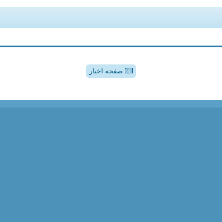
صفحه اخبار