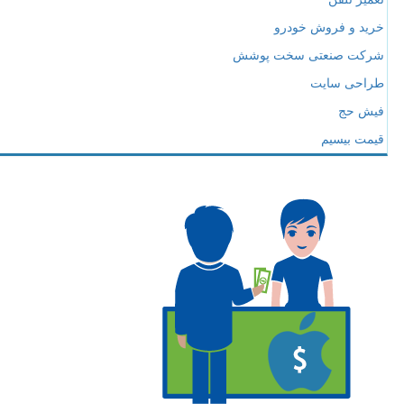
خرید و فروش خودرو
شرکت صنعتی سخت پوشش
طراحی سایت
فیش حج
قیمت بیسیم