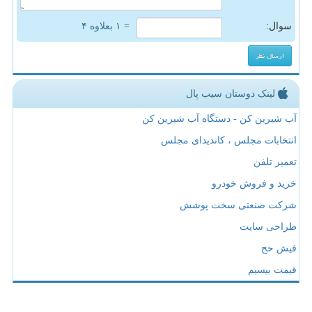
سوال:
= ۱ بعلاوه ۴
لینک دوستان سیب پال
آب شیرین کن - دستگاه آب شیرین کن
انتخابات مجلس ، کاندیدای مجلس
تعمیر تلفن
خرید و فروش خودرو
شرکت صنعتی سخت پوشش
طراحی سایت
فیش حج
قیمت بیسیم