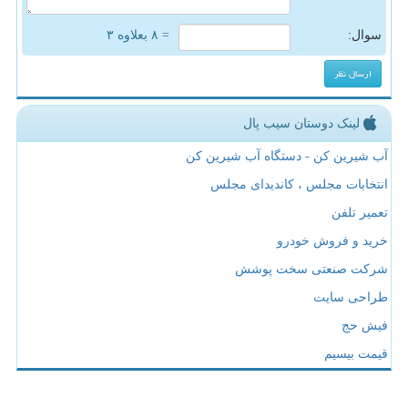
سوال:
= ۸ بعلاوه ۳
لینک دوستان سیب پال
آب شیرین کن - دستگاه آب شیرین کن
انتخابات مجلس ، کاندیدای مجلس
تعمیر تلفن
خرید و فروش خودرو
شرکت صنعتی سخت پوشش
طراحی سایت
فیش حج
قیمت بیسیم