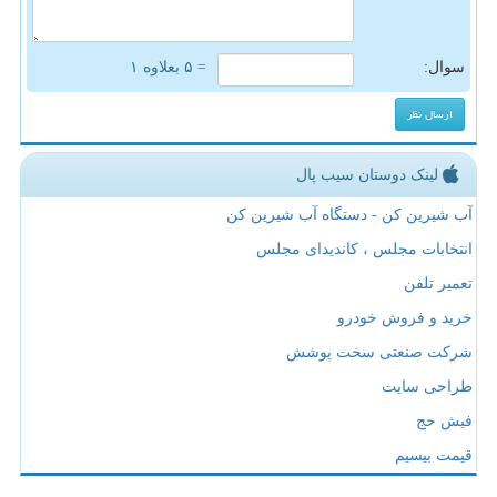
سوال:
= ۵ بعلاوه ۱
لینک دوستان سیب پال
آب شیرین کن - دستگاه آب شیرین کن
انتخابات مجلس ، کاندیدای مجلس
تعمیر تلفن
خرید و فروش خودرو
شرکت صنعتی سخت پوشش
طراحی سایت
فیش حج
قیمت بیسیم