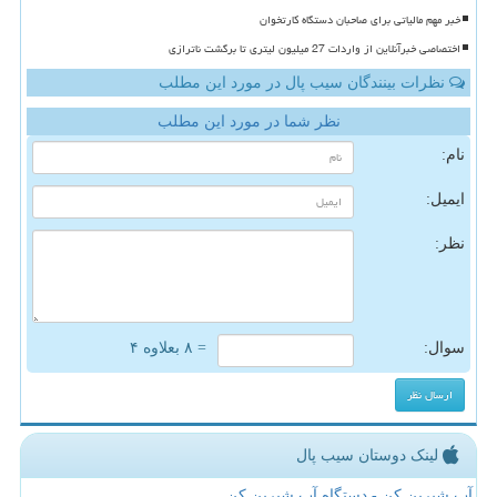
خبر مهم مالیاتی برای صاحبان دستگاه کارتخوان
اختصاصی خبرآنلاین از واردات 27 میلیون لیتری تا برگشت ناترازی
نظرات بینندگان سیب پال در مورد این مطلب
نظر شما در مورد این مطلب
نام:
ایمیل:
نظر:
سوال:
= ۸ بعلاوه ۴
لینک دوستان سیب پال
آب شیرین کن - دستگاه آب شیرین کن