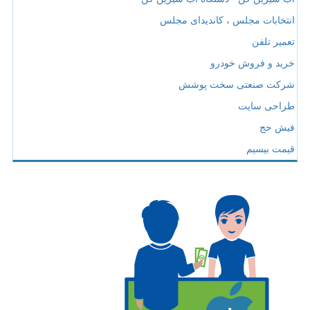
انتخابات مجلس ، کاندیدای مجلس
تعمیر تلفن
خرید و فروش خودرو
شرکت صنعتی سخت پوشش
طراحی سایت
فیش حج
قیمت بیسیم