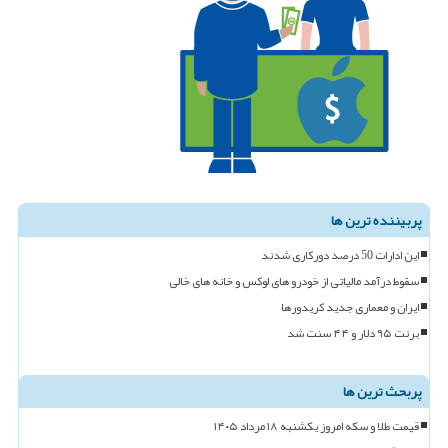
پربیننده ترین ها
این ادارات 50 درصد دورکاری شدند
سقوط درآمد مالیاتی از خودرو های لوکس و خانه های خالی
ایران و معماری جدید کریدورها
برنت ۹۵ دلار و ۴۴ سنت شد
پربحث ترین ها
قیمت طلا و سکه امروز یکشنبه ۱۸ مرداد ۱۴۰۵