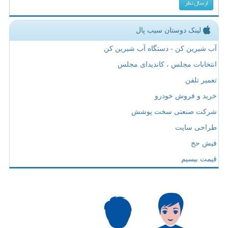
لینک دوستان سیب پال
آب شیرین کن - دستگاه آب شیرین کن
انتخابات مجلس ، کاندیدای مجلس
تعمیر تلفن
خرید و فروش خودرو
شرکت صنعتی سخت پوشش
طراحی سایت
فیش حج
قیمت بیسیم