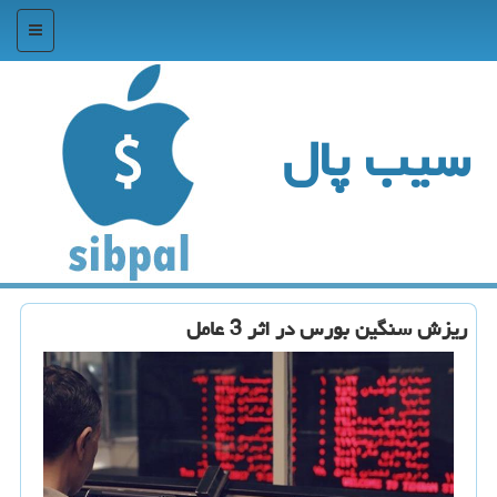
منو
سیب پال
ریزش سنگین بورس در اثر 3 عامل