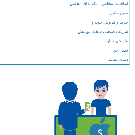
انتخابات مجلس ، کاندیدای مجلس
تعمیر تلفن
خرید و فروش خودرو
شرکت صنعتی سخت پوشش
طراحی سایت
فیش حج
قیمت بیسیم