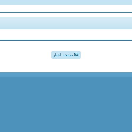
صفحه اخبار