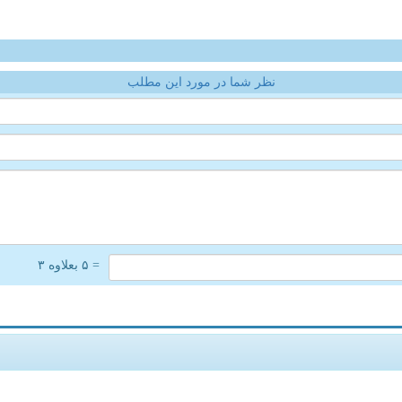
نظر شما در مورد این مطلب
= ۵ بعلاوه ۳