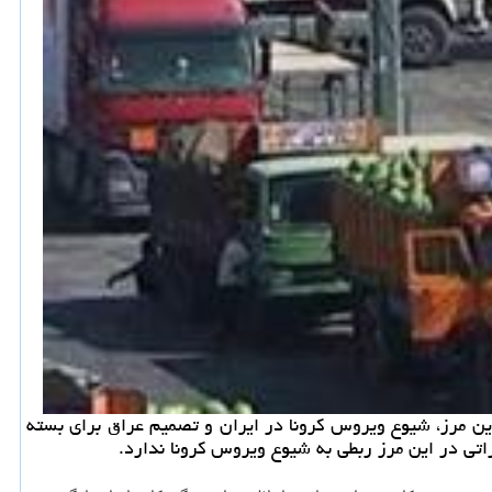
ن مرز، شیوع ویروس كرونا در ایران و تصمیم عراق برای بسته
اتی در این مرز ربطی به شیوع ویروس كرونا ندارد.