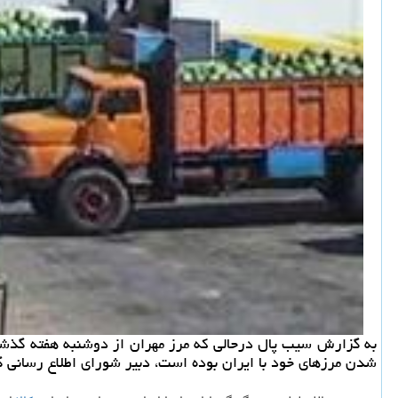
به گزارش سیب پال درحالی كه مرز مهران از دوشنبه هفته گذشت
شدن مرزهای خود با ایران بوده است، دبیر شورای اطلاع رسانی گ