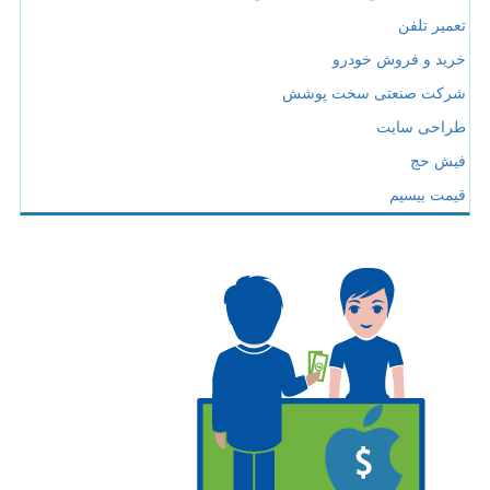
تعمیر تلفن
خرید و فروش خودرو
شرکت صنعتی سخت پوشش
طراحی سایت
فیش حج
قیمت بیسیم