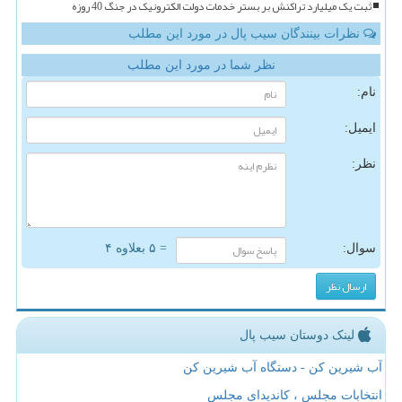
ثبت یک میلیارد تراکنش بر بستر خدمات دولت الکترونیک در جنگ 40 روزه
نظرات بینندگان سیب پال در مورد این مطلب
نظر شما در مورد این مطلب
نام:
ایمیل:
نظر:
سوال:
= ۵ بعلاوه ۴
لینک دوستان سیب پال
آب شیرین کن - دستگاه آب شیرین کن
انتخابات مجلس ، کاندیدای مجلس