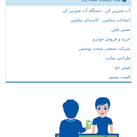
آب شیرین کن - دستگاه آب شیرین کن
انتخابات مجلس ، کاندیدای مجلس
تعمیر تلفن
خرید و فروش خودرو
شرکت صنعتی سخت پوشش
طراحی سایت
فیش حج
قیمت بیسیم