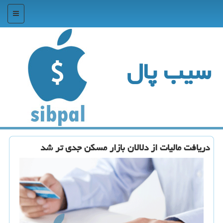
منو
سیب پال
دریافت مالیات از دلالان بازار مسكن جدی تر شد