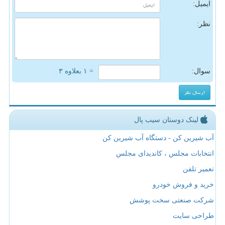
ایمیل:
نظر:
سوال:
= ۱ بعلاوه ۳
لینک دوستان سیب پال
آب شیرین کن - دستگاه آب شیرین کن
انتخابات مجلس ، کاندیدای مجلس
تعمیر تلفن
خرید و فروش خودرو
شرکت صنعتی سخت پوشش
طراحی سایت