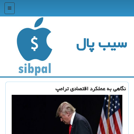
منو
سیب پال
نگاهی به عملكرد اقتصادی ترامپ