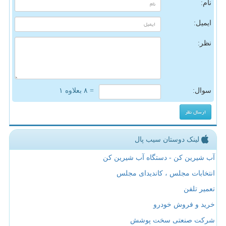
نام:
ایمیل:
نظر:
سوال:
= ۸ بعلاوه ۱
لینک دوستان سیب پال
آب شیرین کن - دستگاه آب شیرین کن
انتخابات مجلس ، کاندیدای مجلس
تعمیر تلفن
خرید و فروش خودرو
شرکت صنعتی سخت پوشش