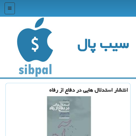
منو
سیب پال
انتشار استدلال هایی در دفاع از رفاه