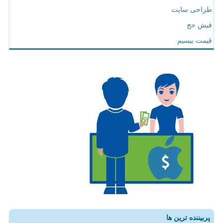
طراحی سایت
فیش حج
قیمت بیسیم
پربیننده ترین ها