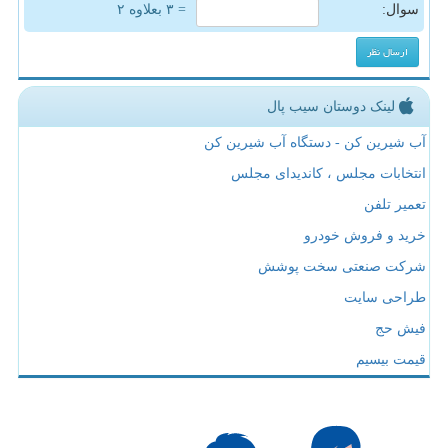
سوال:
= ۳ بعلاوه ۲
لینک دوستان سیب پال
آب شیرین کن - دستگاه آب شیرین کن
انتخابات مجلس ، کاندیدای مجلس
تعمیر تلفن
خرید و فروش خودرو
شرکت صنعتی سخت پوشش
طراحی سایت
فیش حج
قیمت بیسیم