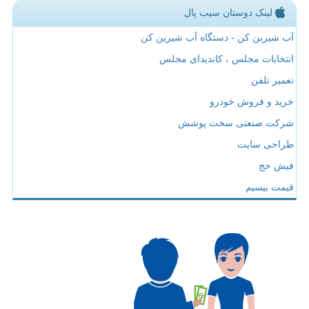
لینک دوستان سیب پال
آب شیرین کن - دستگاه آب شیرین کن
انتخابات مجلس ، کاندیدای مجلس
تعمیر تلفن
خرید و فروش خودرو
شرکت صنعتی سخت پوشش
طراحی سایت
فیش حج
قیمت بیسیم