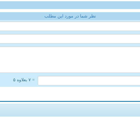
نظر شما در مورد این مطلب
= ۷ بعلاوه ۵