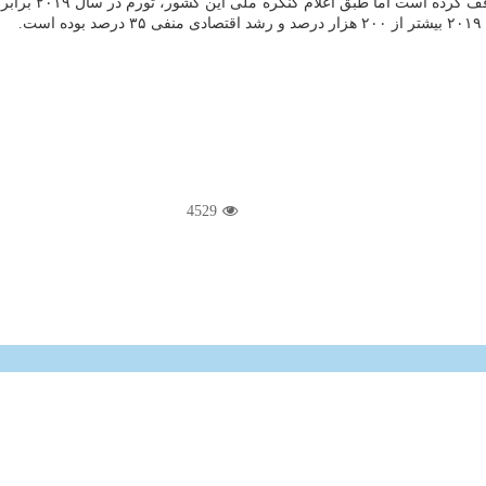
.
4529