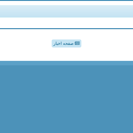
صفحه اخبار