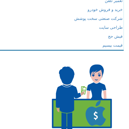
تعمیر تلفن
خرید و فروش خودرو
شرکت صنعتی سخت پوشش
طراحی سایت
فیش حج
قیمت بیسیم