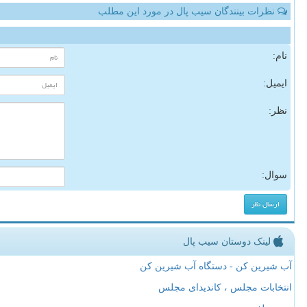
نظرات بینندگان سیب پال در مورد این مطلب
نام:
ایمیل:
نظر:
سوال:
لینک دوستان سیب پال
آب شیرین کن - دستگاه آب شیرین کن
انتخابات مجلس ، کاندیدای مجلس