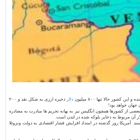
شور حالا تنها ۸۰۰ میلیون
دلار
ذخیره ارزی به شكل نقد و ۲۰۰
عضی از كشورها همچون انگلیس نیز به بهانه تحریم ها مبادرت به مصادره
. آمریكا روز گذشته در امتداد افزایش فشار اقتصادی به دولت ونزوئلا