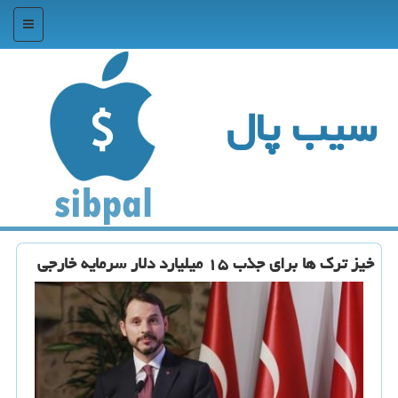
منو
سیب پال
خیز ترك ها برای جذب ۱۵ میلیارد دلار سرمایه خارجی