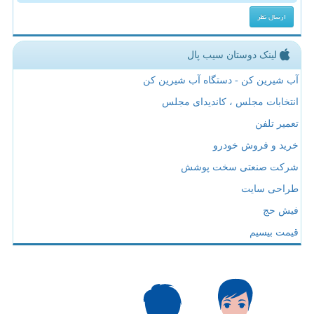
لینک دوستان سیب پال
آب شیرین کن - دستگاه آب شیرین کن
انتخابات مجلس ، کاندیدای مجلس
تعمیر تلفن
خرید و فروش خودرو
شرکت صنعتی سخت پوشش
طراحی سایت
فیش حج
قیمت بیسیم