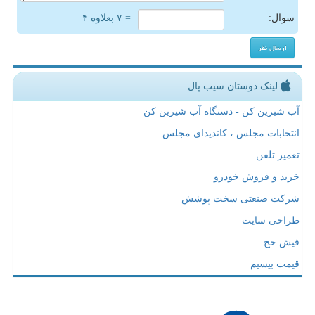
سوال:
= ۷ بعلاوه ۴
لینک دوستان سیب پال
آب شیرین کن - دستگاه آب شیرین کن
انتخابات مجلس ، کاندیدای مجلس
تعمیر تلفن
خرید و فروش خودرو
شرکت صنعتی سخت پوشش
طراحی سایت
فیش حج
قیمت بیسیم