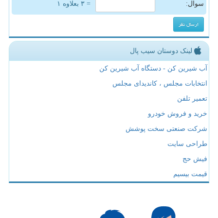
سوال:
= ۳ بعلاوه ۱
لینک دوستان سیب پال
آب شیرین کن - دستگاه آب شیرین کن
انتخابات مجلس ، کاندیدای مجلس
تعمیر تلفن
خرید و فروش خودرو
شرکت صنعتی سخت پوشش
طراحی سایت
فیش حج
قیمت بیسیم