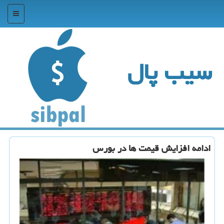
منو
سیب پال
ادامه افزایش قیمت ها در بورس