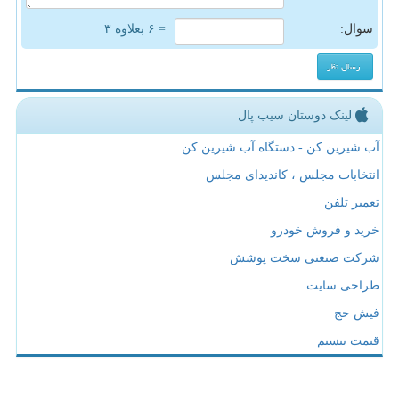
سوال:
= ۶ بعلاوه ۳
لینک دوستان سیب پال
آب شیرین کن - دستگاه آب شیرین کن
انتخابات مجلس ، کاندیدای مجلس
تعمیر تلفن
خرید و فروش خودرو
شرکت صنعتی سخت پوشش
طراحی سایت
فیش حج
قیمت بیسیم