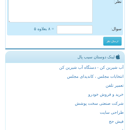
نظر:
سوال:
= ۸ بعلاوه ۵
لینک دوستان سیب پال
آب شیرین کن - دستگاه آب شیرین کن
انتخابات مجلس ، کاندیدای مجلس
تعمیر تلفن
خرید و فروش خودرو
شرکت صنعتی سخت پوشش
طراحی سایت
فیش حج