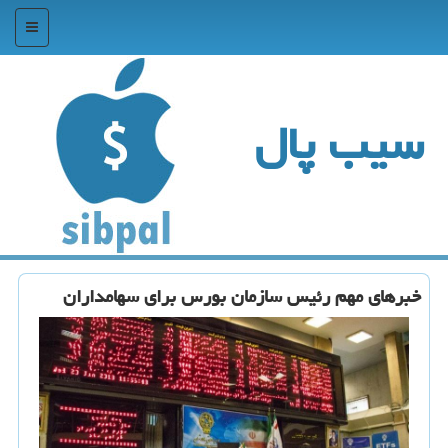
منو
سیب پال
خبرهای مهم رئیس سازمان بورس برای سهامداران