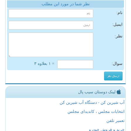
نظر شما در مورد این مطلب
نام:
ایمیل:
نظر:
سوال:
= ۱ بعلاوه ۳
لینک دوستان سیب پال
آب شیرین کن - دستگاه آب شیرین کن
انتخابات مجلس ، کاندیدای مجلس
تعمیر تلفن
خرید و فروش خودرو