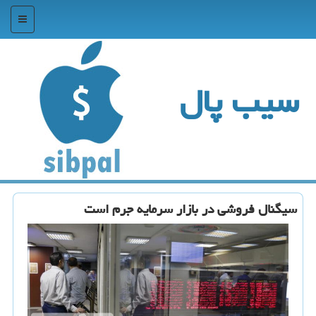
منو
سیب پال
سیگنال فروشی در بازار سرمایه جرم است