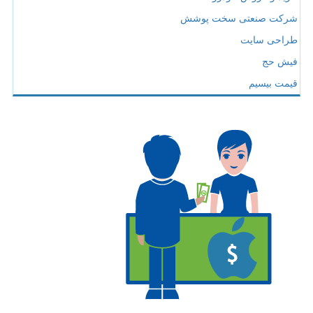
شرکت صنعتی سخت پوشش
طراحی سایت
فیش حج
قیمت بیسیم