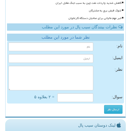
کاهش شدید واردات نفت چین به سبب جنگ مقابل ایران
شوک قبض برق به مشترکان
خبر مهم مالیاتی برای صاحبان دستگاه کارتخوان
نظرات بینندگان سیب پال در مورد این مطلب
نظر شما در مورد این مطلب
نام:
ایمیل:
نظر:
سوال:
= ۲ بعلاوه ۵
لینک دوستان سیب پال