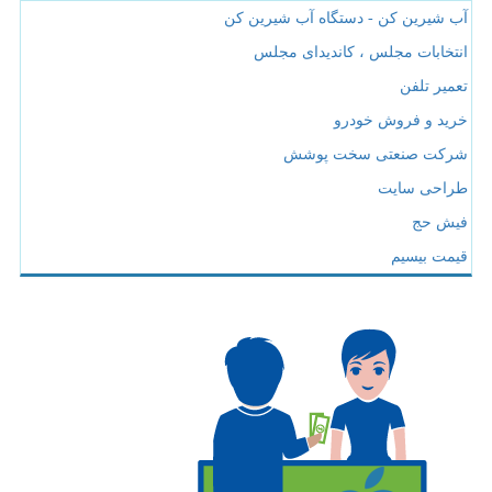
آب شیرین کن - دستگاه آب شیرین کن
انتخابات مجلس ، کاندیدای مجلس
تعمیر تلفن
خرید و فروش خودرو
شرکت صنعتی سخت پوشش
طراحی سایت
فیش حج
قیمت بیسیم