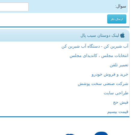
سوال:
لینک دوستان سیب پال
آب شیرین کن - دستگاه آب شیرین کن
انتخابات مجلس ، کاندیدای مجلس
تعمیر تلفن
خرید و فروش خودرو
شرکت صنعتی سخت پوشش
طراحی سایت
فیش حج
قیمت بیسیم