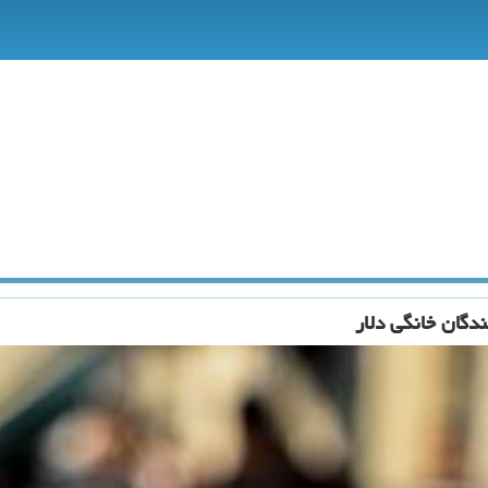
دگان خانگی دلار