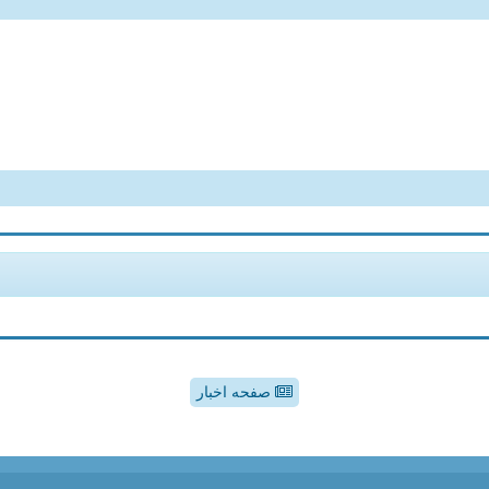
صفحه اخبار