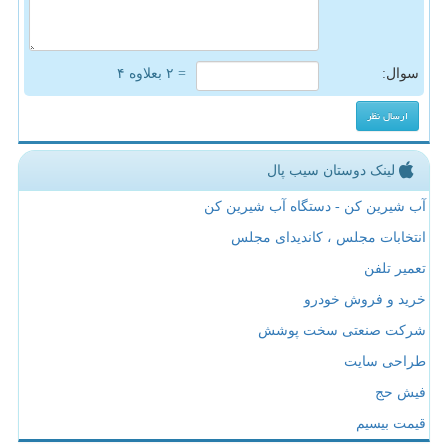
سوال:
= ۲ بعلاوه ۴
لینک دوستان سیب پال
آب شیرین کن - دستگاه آب شیرین کن
انتخابات مجلس ، کاندیدای مجلس
تعمیر تلفن
خرید و فروش خودرو
شرکت صنعتی سخت پوشش
طراحی سایت
فیش حج
قیمت بیسیم