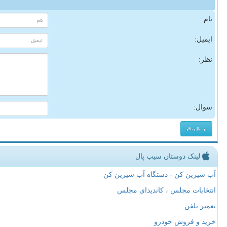
نام:
ایمیل:
نظر:
سوال:
لینک دوستان سیب پال
آب شیرین کن - دستگاه آب شیرین کن
انتخابات مجلس ، کاندیدای مجلس
تعمیر تلفن
خرید و فروش خودرو