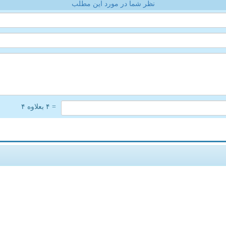
نظر شما در مورد این مطلب
= ۴ بعلاوه ۴