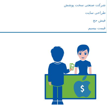
شرکت صنعتی سخت پوشش
طراحی سایت
فیش حج
قیمت بیسیم