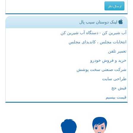
لینک دوستان سیب پال
آب شیرین کن - دستگاه آب شیرین کن
انتخابات مجلس ، کاندیدای مجلس
تعمیر تلفن
خرید و فروش خودرو
شرکت صنعتی سخت پوشش
طراحی سایت
فیش حج
قیمت بیسیم