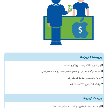
پربیننده ترین ها
این ادارات 50 درصد دورکاری شدند
سقوط درآمد مالیاتی از خودرو های لوکس و خانه های خالی
ایران و معماری جدید کریدورها
برنت ۹۵ دلار و ۴۴ سنت شد
پربحث ترین ها
قیمت طلا و سکه امروز یکشنبه ۱۸ مرداد ۱۴۰۵