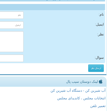
نام:
ایمیل:
نظر:
سوال:
لینک دوستان سیب پال
آب شیرین کن - دستگاه آب شیرین کن
انتخابات مجلس ، کاندیدای مجلس
تعمیر تلفن