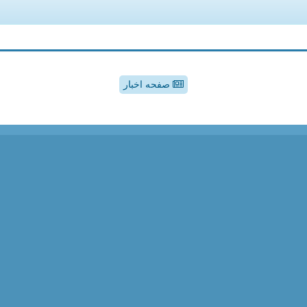
صفحه اخبار