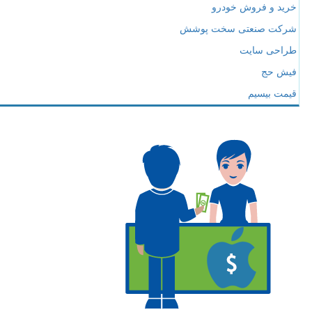
خرید و فروش خودرو
شرکت صنعتی سخت پوشش
طراحی سایت
فیش حج
قیمت بیسیم