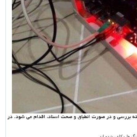
ته بررسی و در صورت انطباق و صحت اسناد، اقدام می شود. در
نگ ها مكلف شده اند.