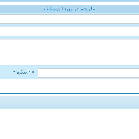
نظر شما در مورد این مطلب
= ۲ بعلاوه ۳