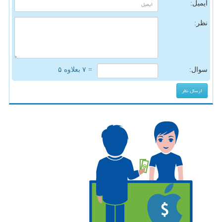
ایمیل:
نظر:
سوال:
= ۷ بعلاوه ۵