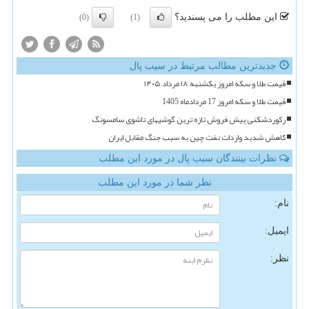
این مطلب را می پسندید؟
(0)
(1)
جدیدترین مطالب مرتبط در سیب پال
قیمت طلا و سکه امروز یکشنبه ۱۸ مرداد ۱۴۰۵
قیمت طلا و سکه امروز 17 مردادماه 1405
رکوردشکنی پیش فروش تازه ترین گوشیهای تاشوی سامسونگ
کاهش شدید واردات نفت چین به سبب جنگ مقابل ایران
نظرات بینندگان سیب پال در مورد این مطلب
نظر شما در مورد این مطلب
نام:
ایمیل:
نظر: