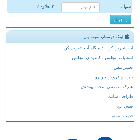
سوال:
= ۲ بعلاوه ۲
لینک دوستان سیب پال
آب شیرین کن - دستگاه آب شیرین کن
انتخابات مجلس ، کاندیدای مجلس
تعمیر تلفن
خرید و فروش خودرو
شرکت صنعتی سخت پوشش
طراحی سایت
فیش حج
قیمت بیسیم