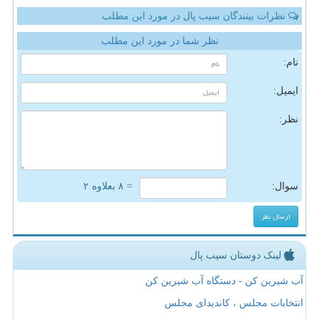
نظرات بینندگان سیب پال در مورد این مطلب
نظر شما در مورد این مطلب
نام:
ایمیل:
نظر:
سوال:
= ۸ بعلاوه ۲
لینک دوستان سیب پال
آب شیرین کن - دستگاه آب شیرین کن
انتخابات مجلس ، کاندیدای مجلس