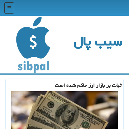
منو
سیب پال
ثبات بر بازار ارز حاكم شده است