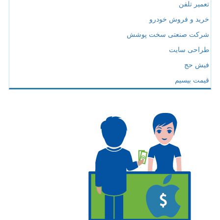
تعمیر تلفن
خرید و فروش خودرو
شرکت صنعتی سخت پوشش
طراحی سایت
فیش حج
قیمت بیسیم