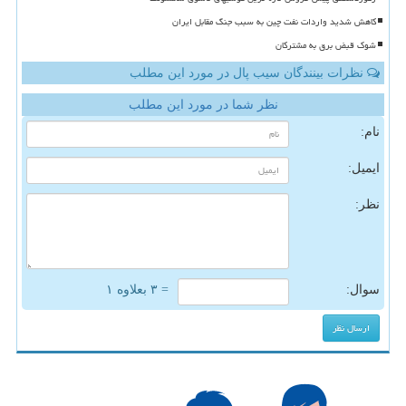
کاهش شدید واردات نفت چین به سبب جنگ مقابل ایران
شوک قبض برق به مشترکان
نظرات بینندگان سیب پال در مورد این مطلب
نظر شما در مورد این مطلب
نام:
ایمیل:
نظر:
سوال:
= ۳ بعلاوه ۱