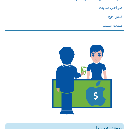
طراحی سایت
فیش حج
قیمت بیسیم
پربیننده ترین ها