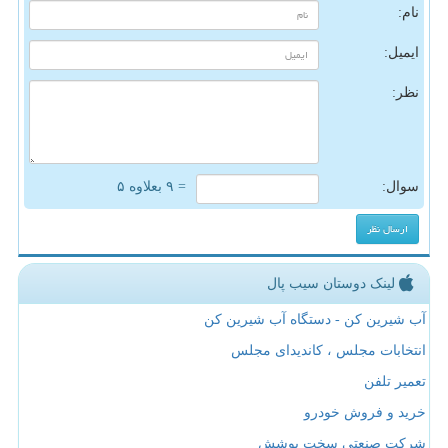
نام:
ایمیل:
نظر:
سوال:
= ۹ بعلاوه ۵
لینک دوستان سیب پال
آب شیرین کن - دستگاه آب شیرین کن
انتخابات مجلس ، کاندیدای مجلس
تعمیر تلفن
خرید و فروش خودرو
شرکت صنعتی سخت پوشش