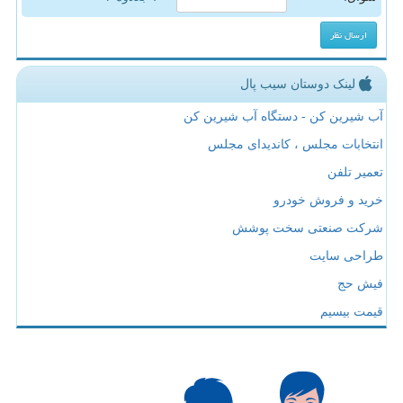
لینک دوستان سیب پال
آب شیرین کن - دستگاه آب شیرین کن
انتخابات مجلس ، کاندیدای مجلس
تعمیر تلفن
خرید و فروش خودرو
شرکت صنعتی سخت پوشش
طراحی سایت
فیش حج
قیمت بیسیم