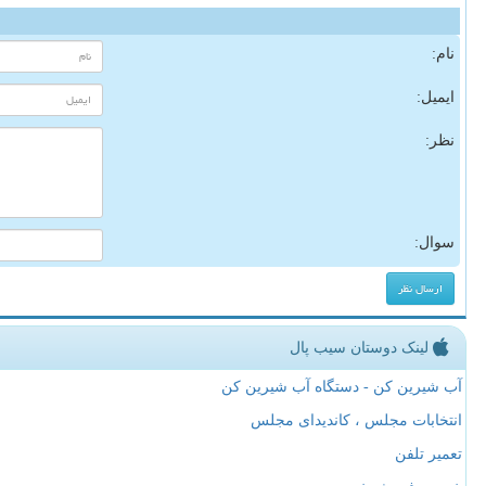
نام:
ایمیل:
نظر:
سوال:
لینک دوستان سیب پال
آب شیرین کن - دستگاه آب شیرین کن
انتخابات مجلس ، کاندیدای مجلس
تعمیر تلفن