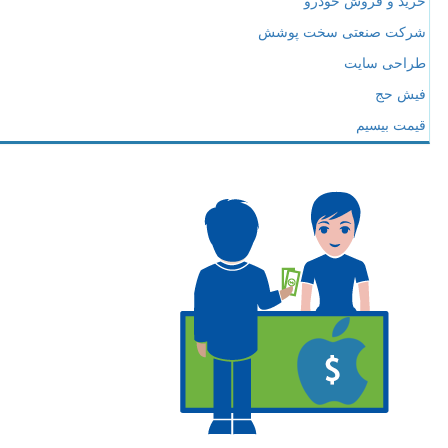
خرید و فروش خودرو
شرکت صنعتی سخت پوشش
طراحی سایت
فیش حج
قیمت بیسیم