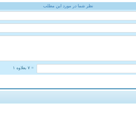
نظر شما در مورد این مطلب
= ۷ بعلاوه ۱