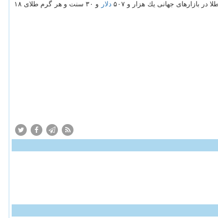
دلار
و ۳۰ سنت و هر گرم طلای ۱۸