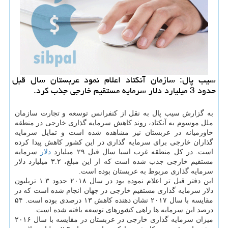
سیب پال: سازمان آنكتاد اعلام نمود عربستان سال قبل
حدود 3 میلیارد دلار سرمایه مستقیم خارجی جذب كرد.
به گزارش سیب پال به نقل از كنفرانس توسعه و تجارت سازمان
ملل موسوم به آنكتاد، روند كاهش سرمایه گذاری خارجی در منطقه
خاورمیانه در عربستان نیز مشاهده شده است و تمایل سرمایه
گذاران خارجی برای سرمایه گذاری در این كشور كاهش پیدا كرده
است. در كل منطقه غرب اسیا سال قبل ۲۹ میلیارد
دلار
سرمایه
مستقیم خارجی جذب شده است كه از این مبلغ، ۳.۲ میلیارد دلار
سرمایه گذاری مربوط به عربستان بوده است.
این دفتر قبل تر اعلام نموده بود در سال ۲۰۱۸ حدود ۱.۳ تریلیون
دلار سرمایه گذاری مستقیم خارجی در جهان انجام شده است كه در
مقایسه با سال ۲۰۱۷ نشان دهنده كاهش ۱۳ درصدی بوده است. ۵۴
درصد این سرمایه ها راهی كشورهای توسعه یافته شده است.
میزان سرمایه گذاری خارجی در عربستان در مقایسه با سال ۲۰۱۶