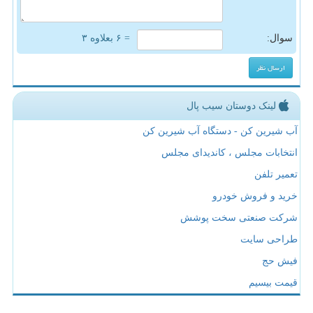
سوال:
= ۶ بعلاوه ۳
لینک دوستان سیب پال
آب شیرین کن - دستگاه آب شیرین کن
انتخابات مجلس ، کاندیدای مجلس
تعمیر تلفن
خرید و فروش خودرو
شرکت صنعتی سخت پوشش
طراحی سایت
فیش حج
قیمت بیسیم