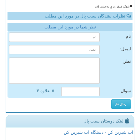
شوک قبض برق به مشترکان
نظرات بینندگان سیب پال در مورد این مطلب
نظر شما در مورد این مطلب
نام:
ایمیل:
نظر:
سوال:
= ۵ بعلاوه ۴
لینک دوستان سیب پال
آب شیرین کن - دستگاه آب شیرین کن