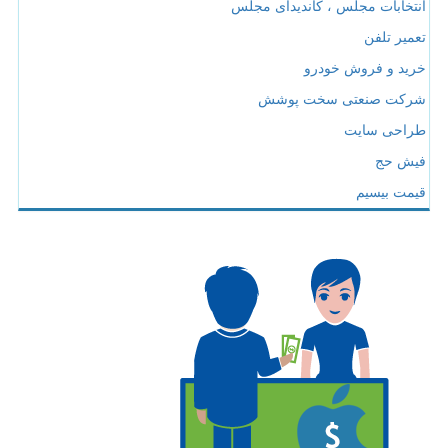
انتخابات مجلس ، کاندیدای مجلس
تعمیر تلفن
خرید و فروش خودرو
شرکت صنعتی سخت پوشش
طراحی سایت
فیش حج
قیمت بیسیم