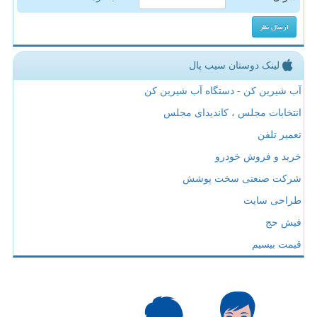
لینک دوستان سیب پال
آب شیرین کن - دستگاه آب شیرین کن
انتخابات مجلس ، کاندیدای مجلس
تعمیر تلفن
خرید و فروش خودرو
شرکت صنعتی سخت پوشش
طراحی سایت
فیش حج
قیمت بیسیم