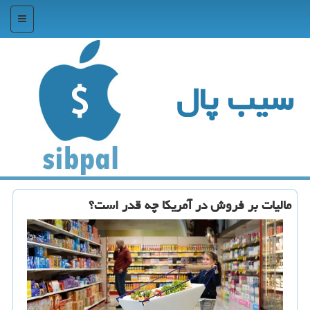
منو
سیب پال
مالیات بر فروش در آمریكا چه قدر است؟