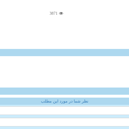
3871
نظر شما در مورد این مطلب