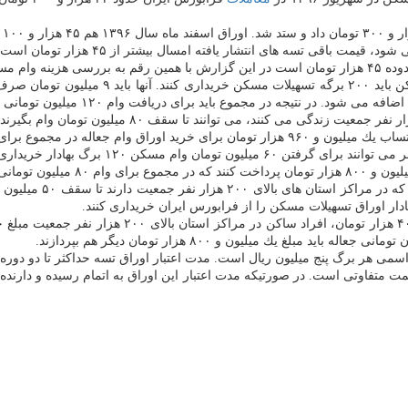
 پردازیم.
اسمی هر برگ پنج میلیون ریال است. مدت اعتبار اوراق تسه حداكثر تا دو دور
یمت متفاوتی است. در صورتیكه مدت اعتبار این اوراق به اتمام رسیده و دارنده