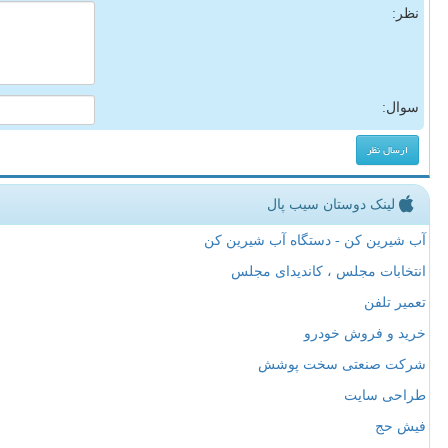
نظر:
سوال:
لینک دوستان سیب پال
آب شیرین کن - دستگاه آب شیرین کن
انتخابات مجلس ، کاندیدای مجلس
تعمیر تلفن
خرید و فروش خودرو
شرکت صنعتی سخت پوشش
طراحی سایت
فیش حج